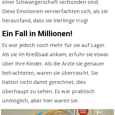
einer Schwangerschaft verbunden sind.
Diese Emotionen vervierfachten sich, als sie
herausfand, dass sie Vierlinge trug!
Ein Fall in Millionen!
Es war jedoch noch mehr für sie auf Lager.
Als sie im Kreißsaal ankam, erfuhr sie etwas
über ihre Kinder. Als die Ärzte sie genauer
betrachteten, waren sie überrascht. Sie
hatten nicht damit gerechnet, dies
überhaupt zu sehen. Es war praktisch
unmöglich, aber hier waren sie.