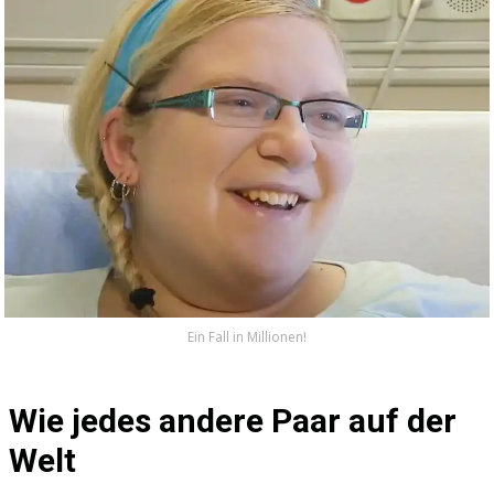
Ein Fall in Millionen!
Wie jedes andere Paar auf der
Welt