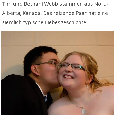
Tim und Bethani Webb stammen aus Nord-
Alberta, Kanada. Das reizende Paar hat eine
ziemlich typische Liebesgeschichte.